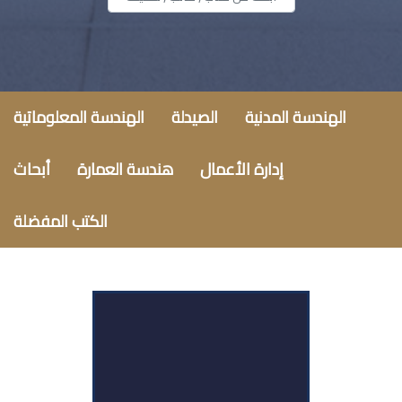
الهندسة المدنية
الصيدلة
الهندسة المعلوماتية
إدارة الأعمال
هندسة العمارة
أبحاث
الكتب المفضلة