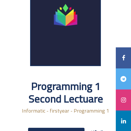
Programming 1
Second Lectuare
Informatic - firstyear - Programming 1