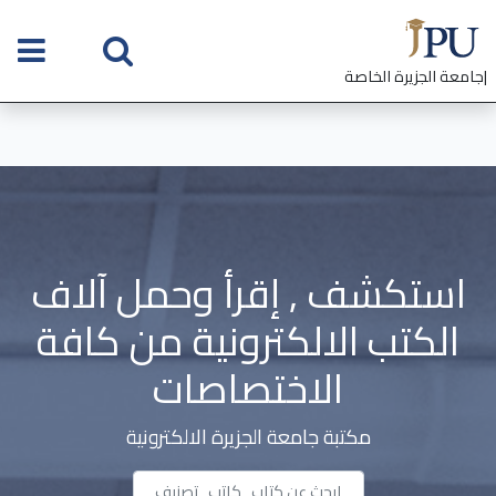
|جامعة الجزيرة الخاصة
استكشف , إقرأ وحمل آلاف
الكتب الالكترونية من كافة
الاختصاصات
مكتبة جامعة الجزيرة الالكترونية