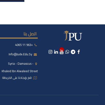
اتصل بنا
+963 11 4065
Info@jude.edu.sy
Syria - Damascus -
Khaleid Ibn Alwaleed Street
قم بإيجادنا على الخريطة