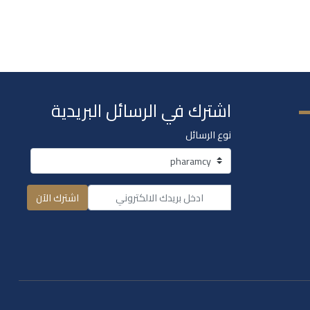
اشترك في الرسائل البريدية
نوع الرسائل
اشترك الآن