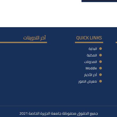
QUICK LINKS
آخر التدوينات
البداية
المكتبة
المدونات
Moddle
آخر الأخبار
معرض الصور
جميع الحقوق محفوظة جامعة الجزيرة الخاصة 2021