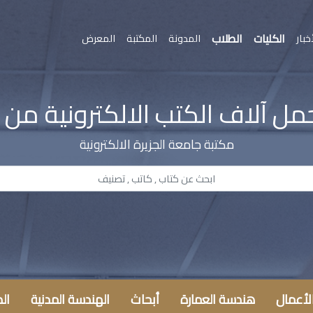
الكليات
الطلاب
خبار
المدونة
المكتبة
المعرض
ل آلاف الكتب الالكترونية من
مكتبة جامعة الجزيرة الالكترونية
الأعمال
هندسة العمارة
أبحاث
الهندسة المدنية
ال