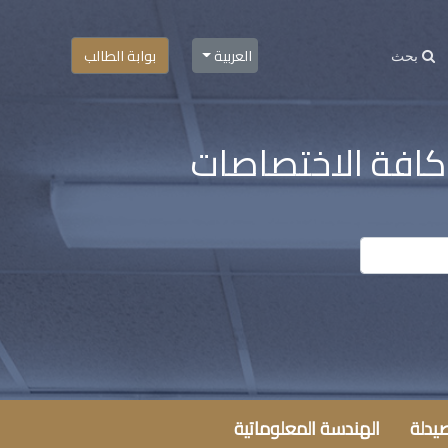
العربية
بوابة الطالب
 كافة الاختصاصات
صيدلة
الهندسة المعلوماتية